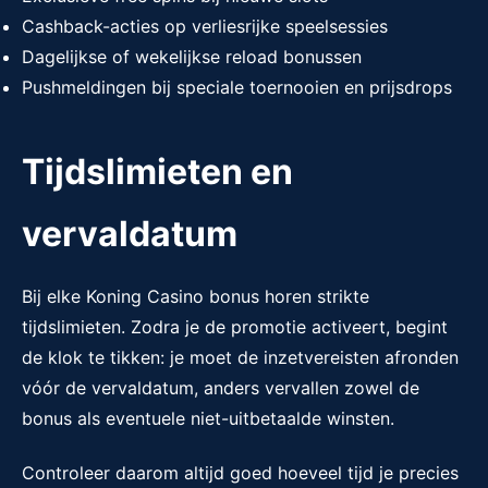
Cashback-acties op verliesrijke speelsessies
Dagelijkse of wekelijkse reload bonussen
Pushmeldingen bij speciale toernooien en prijsdrops
Tijdslimieten en
vervaldatum
Bij elke Koning Casino bonus horen strikte
tijdslimieten. Zodra je de promotie activeert, begint
de klok te tikken: je moet de inzetvereisten afronden
vóór de vervaldatum, anders vervallen zowel de
bonus als eventuele niet-uitbetaalde winsten.
Controleer daarom altijd goed hoeveel tijd je precies