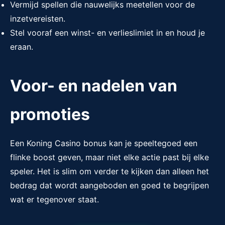
Vermijd spellen die nauwelijks meetellen voor de
inzetvereisten.
Stel vooraf een winst- en verlieslimiet in en houd je
eraan.
Voor- en nadelen van
promoties
Een Koning Casino bonus kan je speeltegoed een
flinke boost geven, maar niet elke actie past bij elke
speler. Het is slim om verder te kijken dan alleen het
bedrag dat wordt aangeboden en goed te begrijpen
wat er tegenover staat.