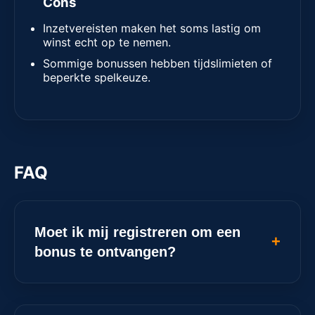
Cons
Inzetvereisten maken het soms lastig om
winst echt op te nemen.
Sommige bonussen hebben tijdslimieten of
beperkte spelkeuze.
FAQ
Moet ik mij registreren om een
bonus te ontvangen?
Ja, je hebt een volledig geverifieerd account
nodig om een Koning Casino bonus te