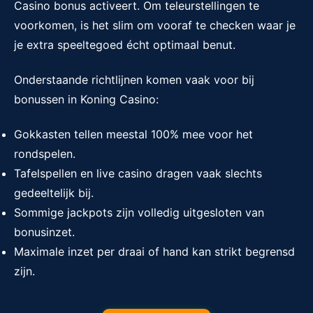
Casino bonus activeert. Om teleurstellingen te
voorkomen, is het slim om vooraf te checken waar je
je extra speeltegoed écht optimaal benut.
Onderstaande richtlijnen komen vaak voor bij
bonussen in Koning Casino:
Gokkasten tellen meestal 100% mee voor het
rondspelen.
Tafelspellen en live casino dragen vaak slechts
gedeeltelijk bij.
Sommige jackpots zijn volledig uitgesloten van
bonusinzet.
Maximale inzet per draai of hand kan strikt begrensd
zijn.