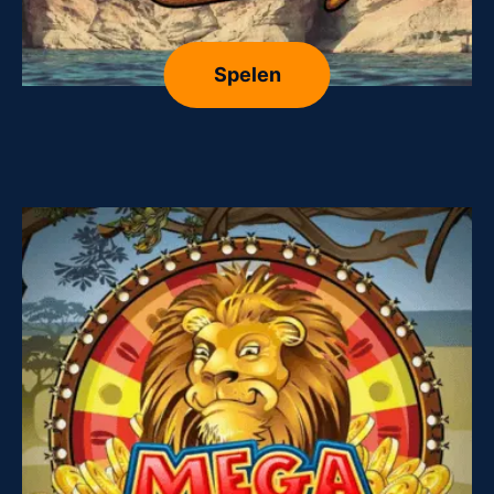
Spelen