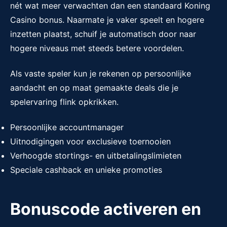
nét wat meer verwachten dan een standaard Koning
Casino bonus. Naarmate je vaker speelt en hogere
inzetten plaatst, schuif je automatisch door naar
hogere niveaus met steeds betere voordelen.
Als vaste speler kun je rekenen op persoonlijke
aandacht en op maat gemaakte deals die je
spelervaring flink opkrikken.
Persoonlijke accountmanager
Uitnodigingen voor exclusieve toernooien
Verhoogde stortings- en uitbetalingslimieten
Speciale cashback en unieke promoties
Bonuscode activeren en