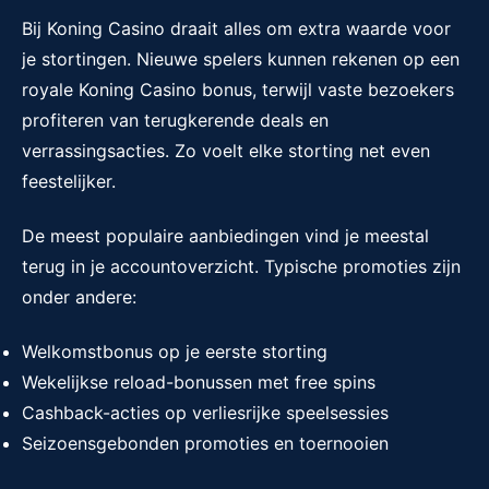
Bij Koning Casino draait alles om extra waarde voor
je stortingen. Nieuwe spelers kunnen rekenen op een
royale Koning Casino bonus, terwijl vaste bezoekers
profiteren van terugkerende deals en
verrassingsacties. Zo voelt elke storting net even
feestelijker.
De meest populaire aanbiedingen vind je meestal
terug in je accountoverzicht. Typische promoties zijn
onder andere:
Welkomstbonus op je eerste storting
Wekelijkse reload-bonussen met free spins
Cashback-acties op verliesrijke speelsessies
Seizoensgebonden promoties en toernooien