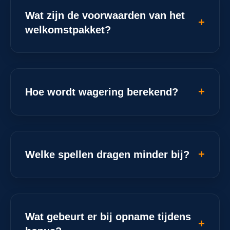
claimen en te gebruiken. Zonder registratie
Wat zijn de voorwaarden van het
kunnen stortings- en welkomstbonussen niet
welkomstpakket?
worden geactiveerd.
Het welkomstpakket heeft altijd
inzetvereisten, een minimale storting en een
beperkte geldigheidsduur. De exacte
Hoe wordt wagering berekend?
voorwaarden hangen af van de actuele
promo en staan duidelijk beschreven in de
De wagering wordt berekend over het
bonusinfo bij je eerste storting.
bonusbedrag of soms over bonus plus
storting, afhankelijk van de actie. Alleen
Welke spellen dragen minder bij?
inzetten op in aanmerking komende spellen
tellen mee voor het vrijspelen.
Tafelspellen en live casino dragen meestal
minder bij aan de wagering dan slots, en
sommige games tellen helemaal niet mee. In
Wat gebeurt er bij opname tijdens
het bonusoverzicht zie je per spelcategorie