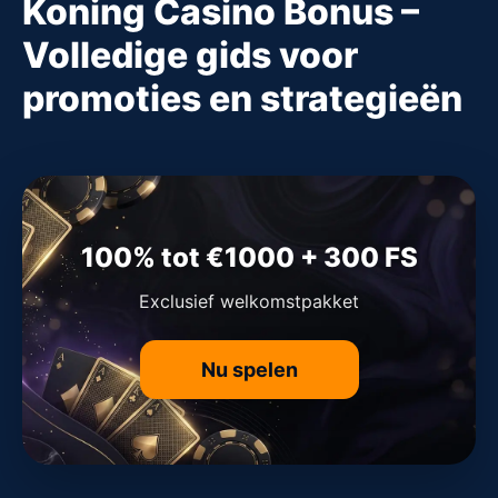
Koning Casino Bonus –
Volledige gids voor
promoties en strategieën
100% tot €1000 + 300 FS
Exclusief welkomstpakket
Nu spelen