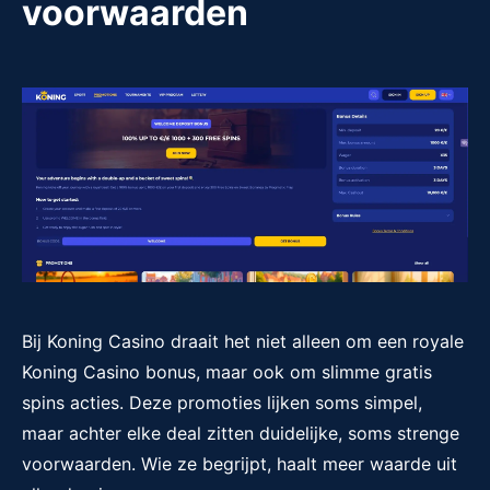
voorwaarden
Bij Koning Casino draait het niet alleen om een royale
Koning Casino bonus, maar ook om slimme gratis
spins acties. Deze promoties lijken soms simpel,
maar achter elke deal zitten duidelijke, soms strenge
voorwaarden. Wie ze begrijpt, haalt meer waarde uit