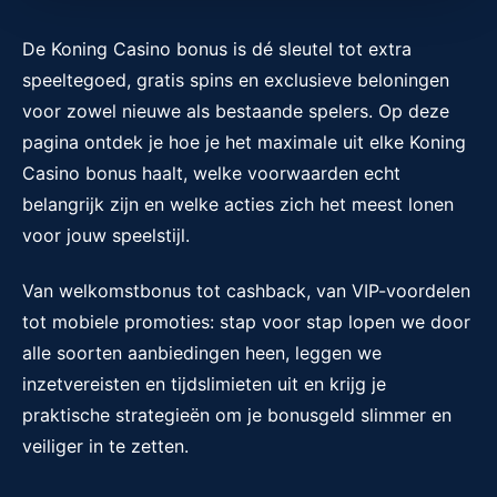
De Koning Casino bonus is dé sleutel tot extra
speeltegoed, gratis spins en exclusieve beloningen
voor zowel nieuwe als bestaande spelers. Op deze
pagina ontdek je hoe je het maximale uit elke Koning
Casino bonus haalt, welke voorwaarden echt
belangrijk zijn en welke acties zich het meest lonen
voor jouw speelstijl.
Van welkomstbonus tot cashback, van VIP-voordelen
tot mobiele promoties: stap voor stap lopen we door
alle soorten aanbiedingen heen, leggen we
inzetvereisten en tijdslimieten uit en krijg je
praktische strategieën om je bonusgeld slimmer en
veiliger in te zetten.