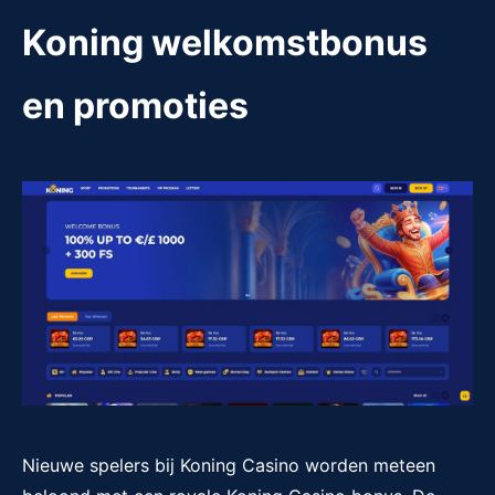
Koning welkomstbonus
en promoties
Nieuwe spelers bij Koning Casino worden meteen