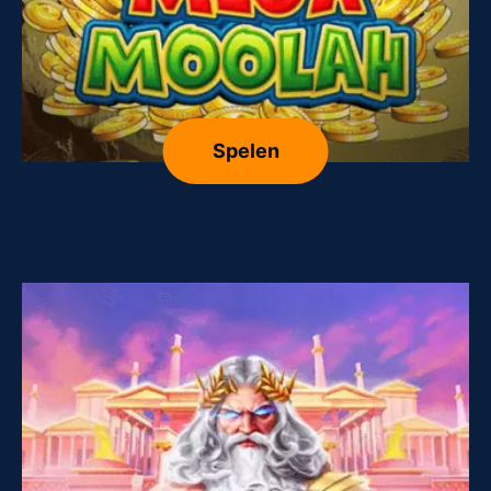
Spelen