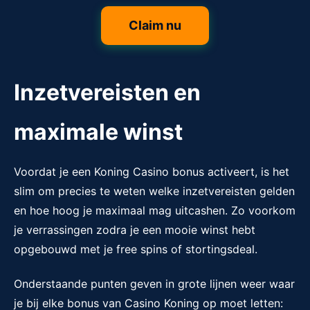
Claim nu
Inzetvereisten en
maximale winst
Voordat je een Koning Casino bonus activeert, is het
slim om precies te weten welke inzetvereisten gelden
en hoe hoog je maximaal mag uitcashen. Zo voorkom
je verrassingen zodra je een mooie winst hebt
opgebouwd met je free spins of stortingsdeal.
Onderstaande punten geven in grote lijnen weer waar
je bij elke bonus van Casino Koning op moet letten: