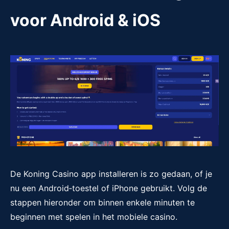
voor Android & iOS
De Koning Casino app installeren is zo gedaan, of je
nu een Android‑toestel of iPhone gebruikt. Volg de
stappen hieronder om binnen enkele minuten te
beginnen met spelen in het mobiele casino.