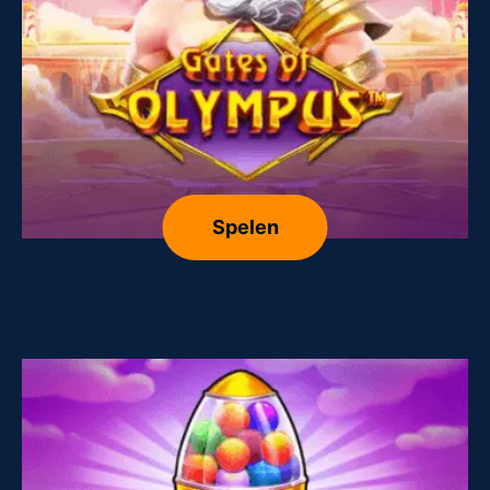
Spelen