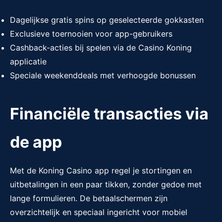
Dagelijkse gratis spins op geselecteerde gokkasten
Exclusieve toernooien voor app-gebruikers
Cashback-acties bij spelen via de Casino Koning
applicatie
Speciale weekenddeals met verhoogde bonussen
Financiële transacties via
de app
Met de Koning Casino app regel je stortingen en
uitbetalingen in een paar tikken, zonder gedoe met
lange formulieren. De betaalschermen zijn
overzichtelijk en speciaal ingericht voor mobiel