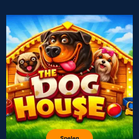
Spelen