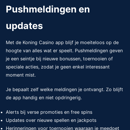
Pushmeldingen en
updates
Met de Koning Casino app blijf je moeiteloos op de
hoogte van alles wat er speelt. Pushmeldingen geven
je een seintje bij nieuwe bonussen, toernooien of
speciale acties, zodat je geen enkel interessant
moment mist.
Je bepaalt zelf welke meldingen je ontvangt. Zo blijft
de app handig en niet opdringerig.
Alerts bij verse promoties en free spins
Updates over nieuwe spellen en jackpots
Herinneringen voor toernooien waaraan je meedoet