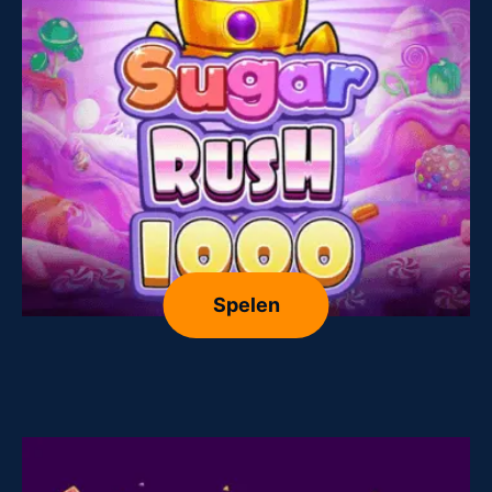
Spelen