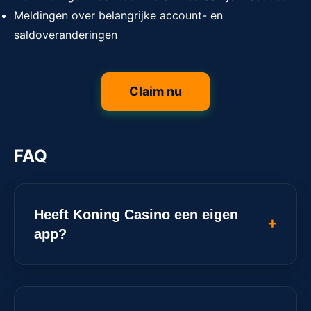
Meldingen over belangrijke account- en
saldoveranderingen
Claim nu
FAQ
Heeft Koning Casino een eigen
app?
Ja, Koning Casino biedt een
gebruiksvriendelijke app waarmee je
rechtstreeks op je telefoon kunt spelen,