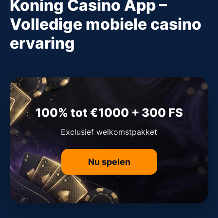
Koning Casino App –
Volledige mobiele casino
ervaring
100% tot €1000 + 300 FS
Exclusief welkomstpakket
Nu spelen