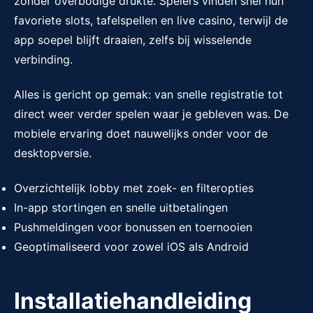
zonder overbodige drukte. Spelers vinden snel hun
favoriete slots, tafelspellen en live casino, terwijl de
app soepel blijft draaien, zelfs bij wisselende
verbinding.
Alles is gericht op gemak: van snelle registratie tot
direct weer verder spelen waar je gebleven was. De
mobiele ervaring doet nauwelijks onder voor de
desktopversie.
Overzichtelijk lobby met zoek- en filteropties
In-app stortingen en snelle uitbetalingen
Pushmeldingen voor bonussen en toernooien
Geoptimaliseerd voor zowel iOS als Android
Installatiehandleiding