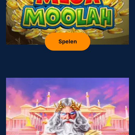
Spelen