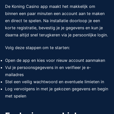
De Koning Casino app maakt het makkelijk om
binnen een paar minuten een account aan te maken
en direct te spelen. Na installatie doorloop je een
korte registratie, bevestig je je gegevens en kun je
daarna altijd snel terugkeren via je persoonlijke login.
Volg deze stappen om te starten:
Open de app en kies voor nieuw account aanmaken
Vul je persoonsgegevens in en verifieer je e-
mailadres
Stel een veilig wachtwoord en eventuele limieten in
Log vervolgens in met je gekozen gegevens en begin
met spelen